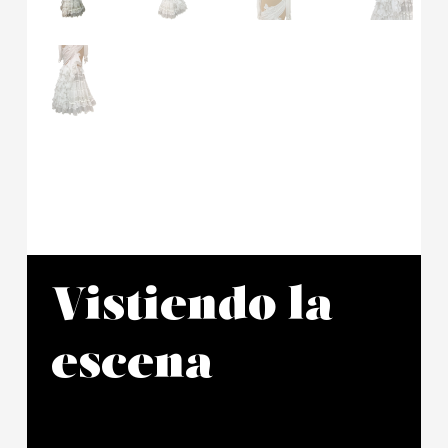
Vistiendo la
escena