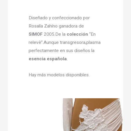
Diseñado y confeccionado por
Rosalía Zahíno ganadora de
SIMOF
2005.De la
colección
“En
relevè”.Aunque transgresora,plasma
perfectamente en sus diseños la
esencia española
.
Hay más modelos disponibles.