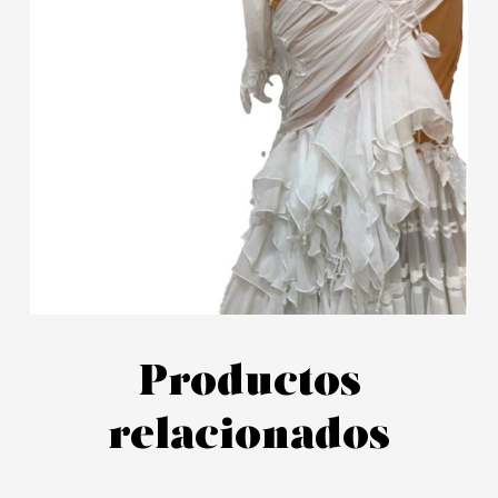
Productos
relacionados