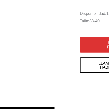
Disponibilidad:1
Talla:38-40
LLÁM
HAB