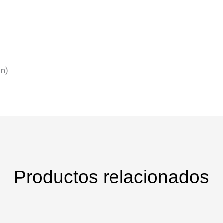
ón)
Productos relacionados