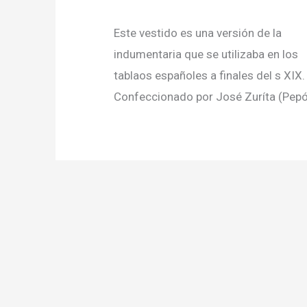
Este vestido es una versión de la
indumentaria que se utilizaba en los
tablaos españoles a finales del s XIX.
Confeccionado por José Zuríta (Pep