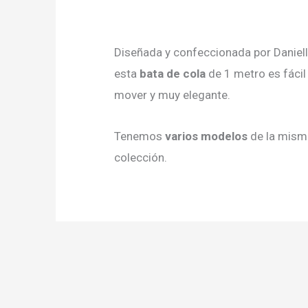
Diseñada y confeccionada por Daniell
esta
bata de cola
de 1 metro es fácil
mover y muy elegante.
Tenemos
varios modelos
de la mism
colección.